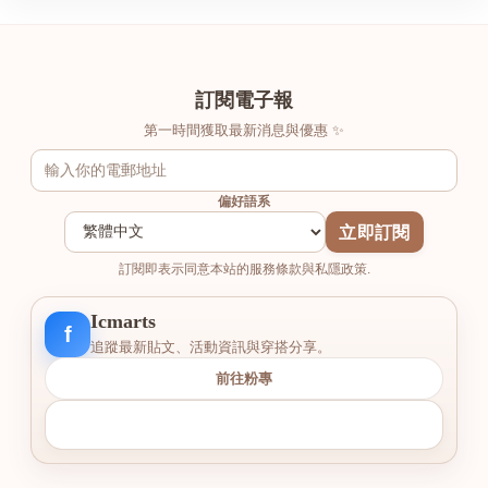
訂閱電子報
第一時間獲取最新消息與優惠 ✨
偏好語系
立即訂閱
訂閱即表示同意本站的服務條款與私隱政策.
Icmarts
f
追蹤最新貼文、活動資訊與穿搭分享。
前往粉專