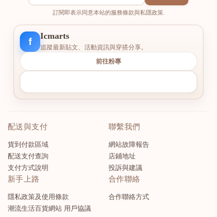
訂閱即表示同意本站的服務條款與私隱政策.
Icmarts
f
追蹤最新貼文、活動資訊與穿搭分享。
前往粉專
配送與支付
聯繫我們
貨到付款區域
網站故障報告
配送支付查詢
店鋪地址
支付方式說明
投訴與建議
新手上路
合作聯絡
隱私政策及使用條款
合作聯絡方式
潮流生活百貨網站 用戶協議