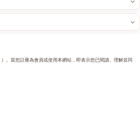
」）。當您註冊為會員或使用本網站，即表示您已閱讀、理解並同