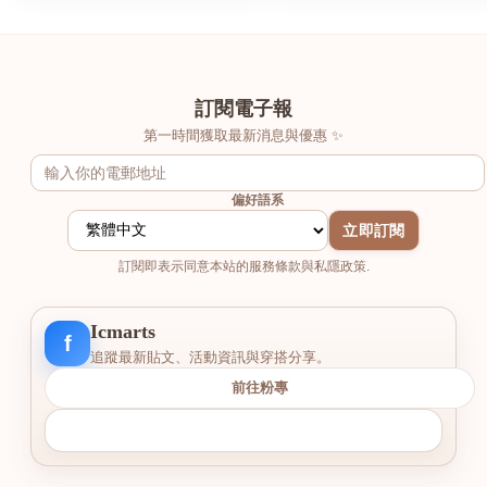
訂閱電子報
第一時間獲取最新消息與優惠 ✨
偏好語系
立即訂閱
訂閱即表示同意本站的服務條款與私隱政策.
Icmarts
f
追蹤最新貼文、活動資訊與穿搭分享。
前往粉專