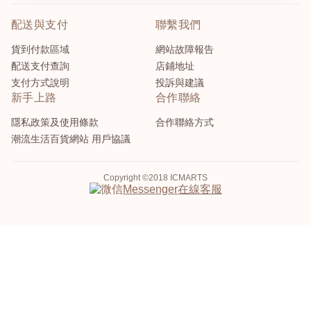
配送與支付
聯繫我們
貨到付款區域
網站故障報告
配送支付查詢
店鋪地址
支付方式說明
投訴與建議
新手上路
合作聯絡
隱私政策及使用條款
合作聯絡方式
潮流生活百貨網站 用戶協議
Copyright ©2018 ICMARTS
在線客服
Messenger