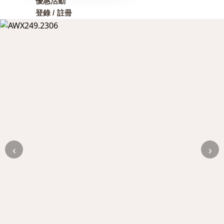
優惠活動
登錄 / 註冊
‹
›