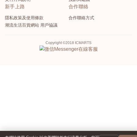
新手上路
合作聯絡
隱私政策及使用條款
合作聯絡方式
潮流生活百貨網站 用戶協議
Copyright ©2018 ICMARTS
Messenger
在線客服