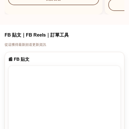
FB 貼文｜FB Reels｜訂單工具
從這獲得最新頻道更新資訊
📰 FB 貼文