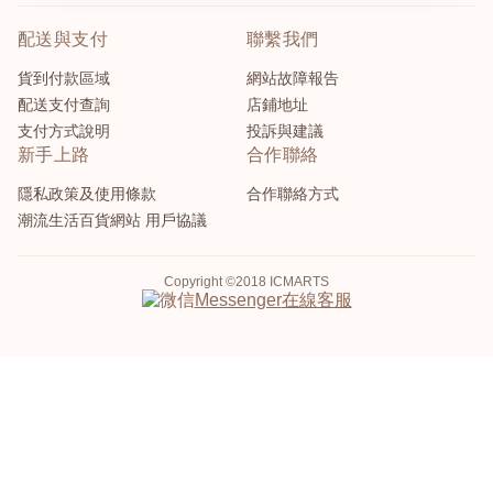
配送與支付
聯繫我們
貨到付款區域
網站故障報告
配送支付查詢
店鋪地址
支付方式說明
投訴與建議
新手上路
合作聯絡
隱私政策及使用條款
合作聯絡方式
潮流生活百貨網站 用戶協議
Copyright ©2018 ICMARTS
在線客服
Messenger