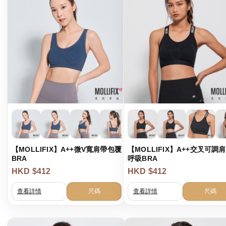
【MOLLIFIX】A++微V寬肩帶包覆
【MOLLIFIX】A++交叉可調
BRA
呼吸BRA
HKD $412
HKD $412
查看詳情
尺碼
查看詳情
尺碼