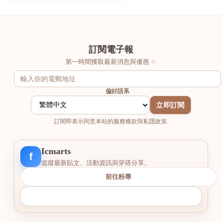
訂閱電子報
第一時間獲取最新消息與優惠 ✨
偏好語系
立即訂閱
訂閱即表示同意本站的服務條款與私隱政策.
Icmarts
f
追蹤最新貼文、活動資訊與穿搭分享。
前往粉專