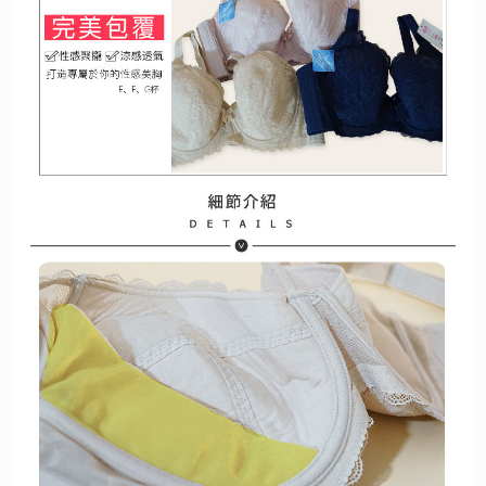
港澳中文
English