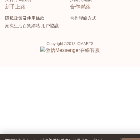
新手上路
合作聯絡
隱私政策及使用條款
合作聯絡方式
潮流生活百貨網站 用戶協議
Copyright ©2018 ICMARTS
Messenger
在線客服