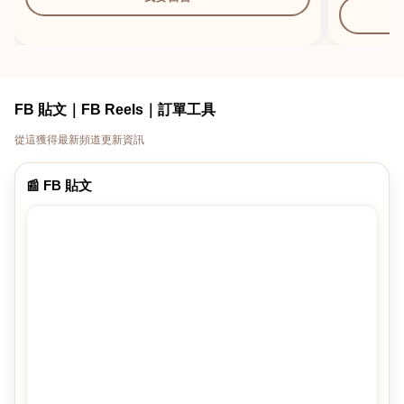
FB 貼文｜FB Reels｜訂單工具
從這獲得最新頻道更新資訊
📰 FB 貼文