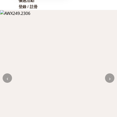
優惠活動
登錄 / 註冊
‹
›