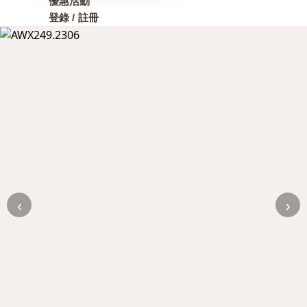
優惠活動
登錄 / 註冊
‹
›