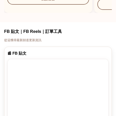
FB 貼文｜FB Reels｜訂單工具
從這獲得最新頻道更新資訊
📰 FB 貼文