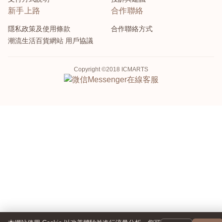
新手上路
合作聯絡
隱私政策及使用條款
合作聯絡方式
潮流生活百貨網站 用戶協議
Copyright ©2018 ICMARTS
Messenger
在線客服