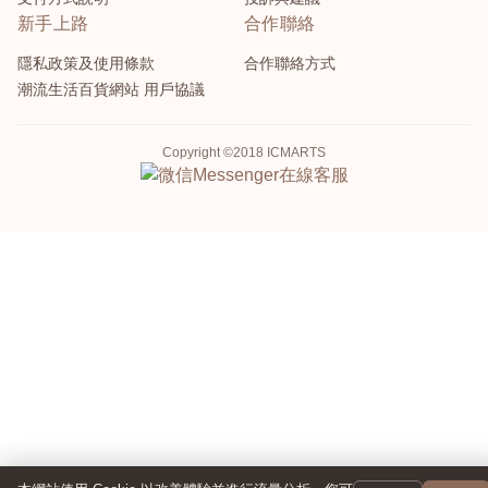
新手上路
合作聯絡
隱私政策及使用條款
合作聯絡方式
潮流生活百貨網站 用戶協議
Copyright ©2018 ICMARTS
Messenger
在線客服