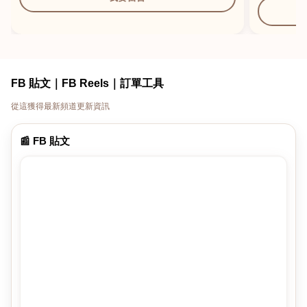
FB 貼文｜FB Reels｜訂單工具
從這獲得最新頻道更新資訊
📰 FB 貼文