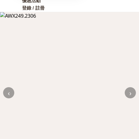
優惠活動
登錄 / 註冊
‹
›