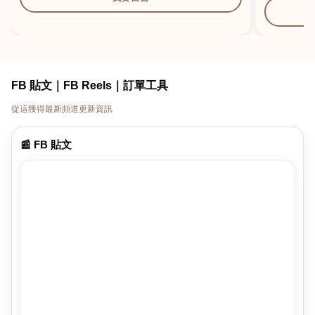
FB 貼文｜FB Reels｜訂單工具
從這獲得最新頻道更新資訊
📰 FB 貼文