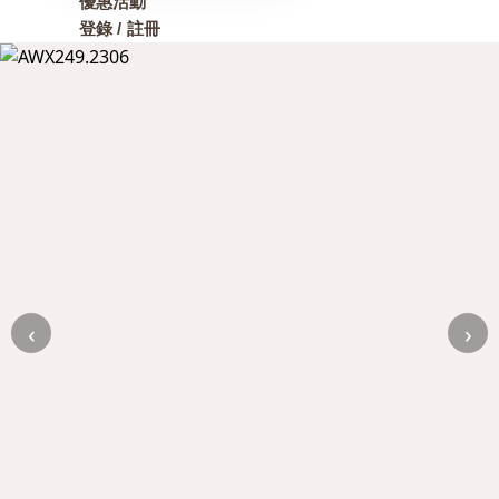
優惠活動
登錄 / 註冊
‹
›