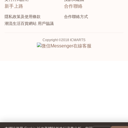
新手上路
合作聯絡
隱私政策及使用條款
合作聯絡方式
潮流生活百貨網站 用戶協議
Copyright ©2018 ICMARTS
Messenger
在線客服