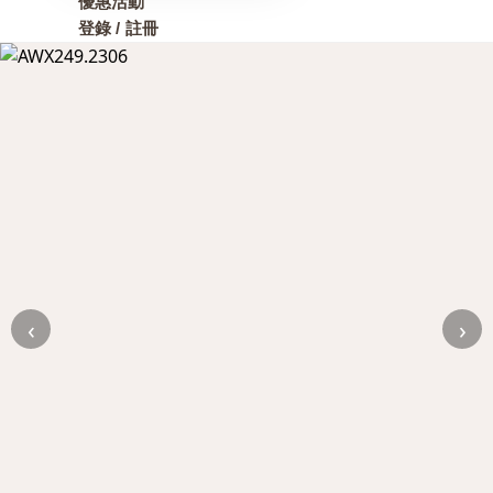
優惠活動
登錄 / 註冊
‹
›