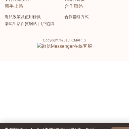
新手上路
合作聯絡
隱私政策及使用條款
合作聯絡方式
潮流生活百貨網站 用戶協議
Copyright ©2018 ICMARTS
Messenger
在線客服