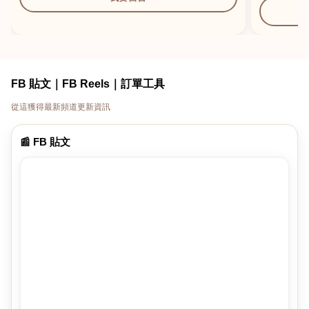
FB 貼文｜FB Reels｜訂單工具
從這獲得最新頻道更新資訊
📰 FB 貼文