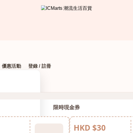
優惠活動
登錄 / 註冊
限時現金券
HKD $30