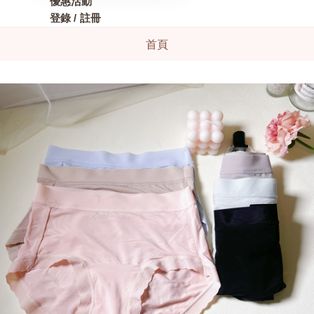
優惠活動
登錄 / 註冊
首頁