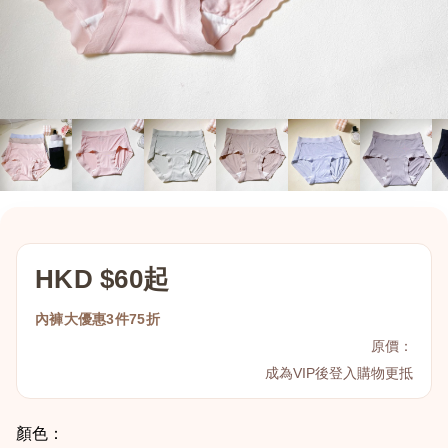
HKD $60起
內褲大優惠3件75折
原價：
成為VIP後登入購物更抵
顏色：