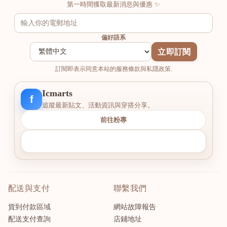
第一時間獲取最新消息與優惠 ✨
偏好語系
立即訂閱
訂閱即表示同意本站的服務條款與私隱政策.
Icmarts
f
追蹤最新貼文、活動資訊與穿搭分享。
前往粉專
配送與支付
聯繫我們
貨到付款區域
網站故障報告
配送支付查詢
店鋪地址