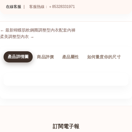
在線客服
|
客服熱線：＋85328331971
← 最新蝴蝶肌軟鋼圈調整型內衣配套內褲
柔美調整型內衣 →
產品詳情圖
商品評價
產品屬性
如何量度你的尺寸
訂閱電子報