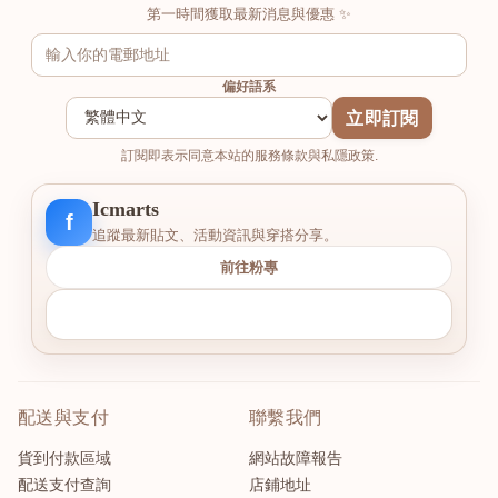
第一時間獲取最新消息與優惠 ✨
偏好語系
立即訂閱
訂閱即表示同意本站的服務條款與私隱政策.
Icmarts
f
追蹤最新貼文、活動資訊與穿搭分享。
前往粉專
配送與支付
聯繫我們
貨到付款區域
網站故障報告
配送支付查詢
店鋪地址