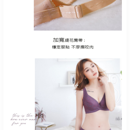
港澳中文
English