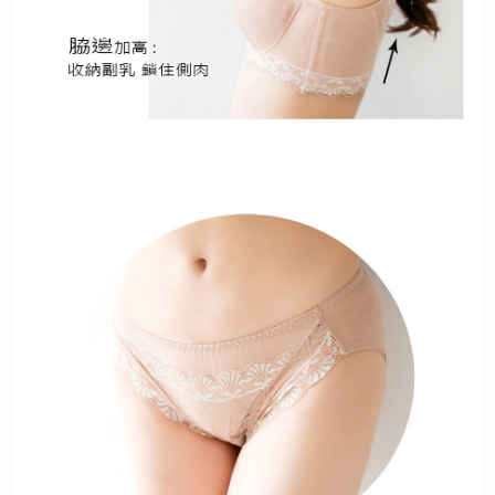
港澳中文
English