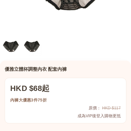
優雅立體杯調整內衣 配套內褲
HKD $68起
內褲大優惠3件75折
原價：
HKD $117
成為VIP後登入購物更抵