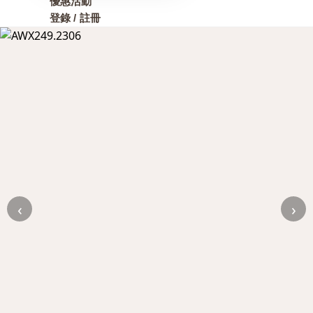
優惠活動
登錄 / 註冊
‹
›