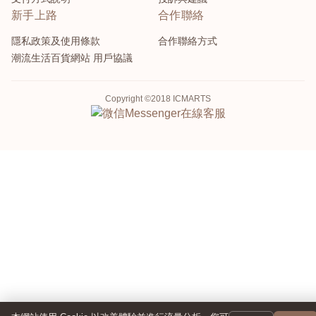
新手上路
合作聯絡
隱私政策及使用條款
合作聯絡方式
潮流生活百貨網站 用戶協議
Copyright ©2018 ICMARTS
Messenger
在線客服