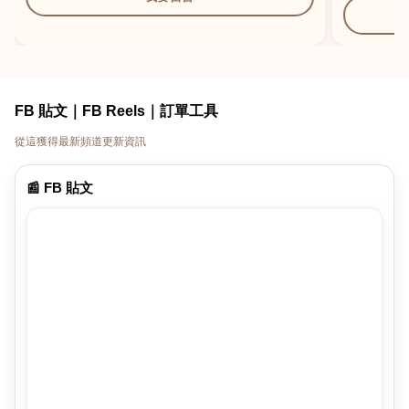
FB 貼文｜FB Reels｜訂單工具
從這獲得最新頻道更新資訊
📰 FB 貼文