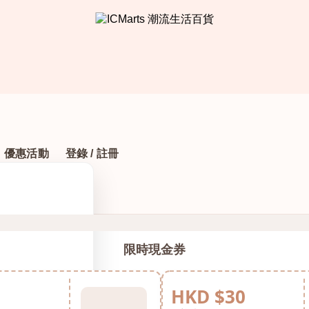
優惠活動
登錄 / 註冊
限時現金券
HKD $30