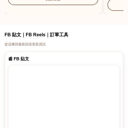
FB 貼文｜FB Reels｜訂單工具
從這獲得最新頻道更新資訊
📰 FB 貼文