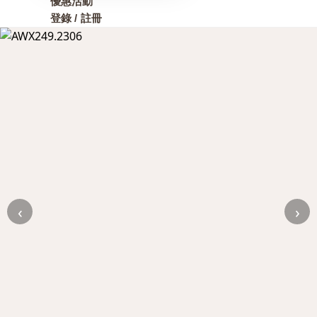
優惠活動
登錄 / 註冊
‹
›