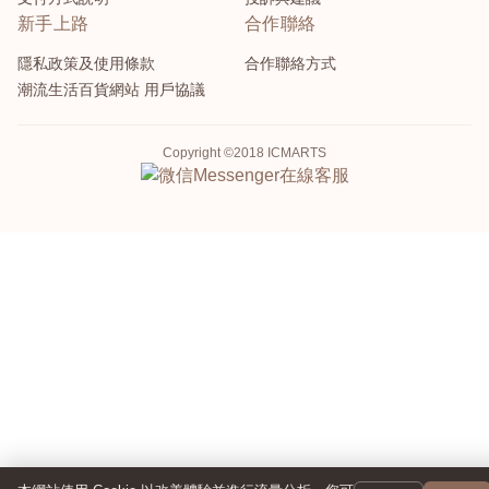
新手上路
合作聯絡
隱私政策及使用條款
合作聯絡方式
潮流生活百貨網站 用戶協議
Copyright ©2018 ICMARTS
Messenger
在線客服