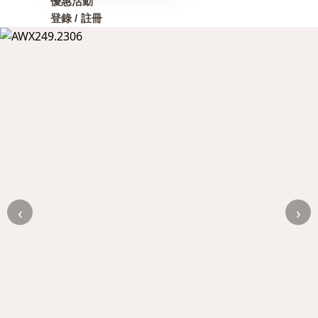
優惠活動
登錄 / 註冊
‹
›