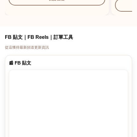
FB 貼文｜FB Reels｜訂單工具
從這獲得最新頻道更新資訊
📰 FB 貼文