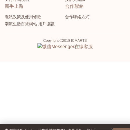
新手上路
合作聯絡
隱私政策及使用條款
合作聯絡方式
潮流生活百貨網站 用戶協議
Copyright ©2018 ICMARTS
Messenger
在線客服