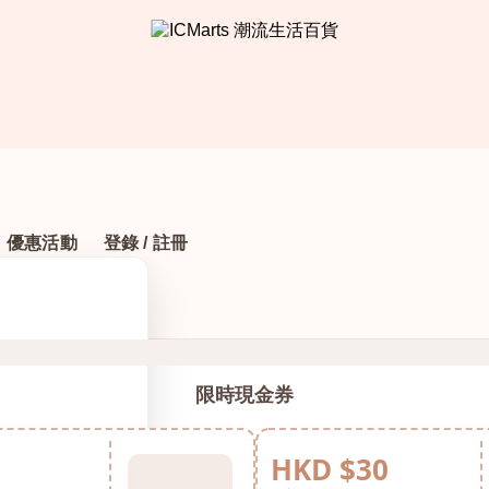
優惠活動
登錄 / 註冊
限時現金券
HKD $30