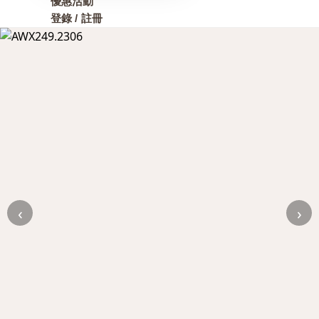
優惠活動
登錄 / 註冊
‹
›