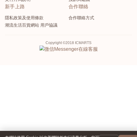
新手上路
合作聯絡
隱私政策及使用條款
合作聯絡方式
潮流生活百貨網站 用戶協議
Copyright ©2018 ICMARTS
Messenger
在線客服