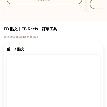
FB 貼文｜FB Reels｜訂單工具
從這獲得最新頻道更新資訊
📰 FB 貼文