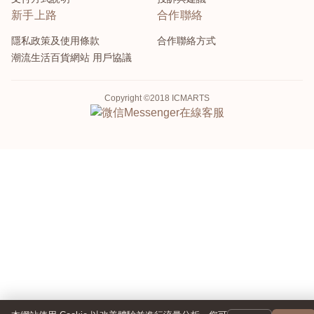
新手上路
合作聯絡
隱私政策及使用條款
合作聯絡方式
潮流生活百貨網站 用戶協議
Copyright ©2018 ICMARTS
Messenger
在線客服