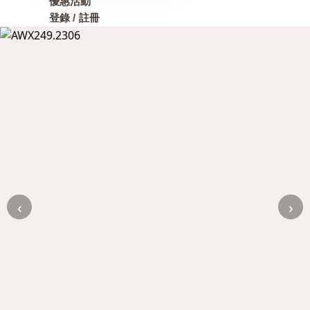
優惠活動
登錄 / 註冊
‹
›