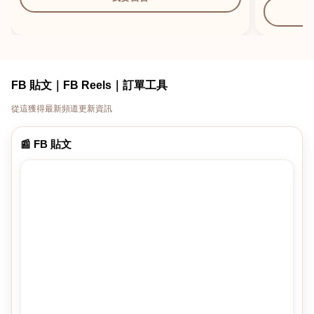
FB 貼文｜FB Reels｜訂單工具
從這獲得最新頻道更新資訊
📰 FB 貼文