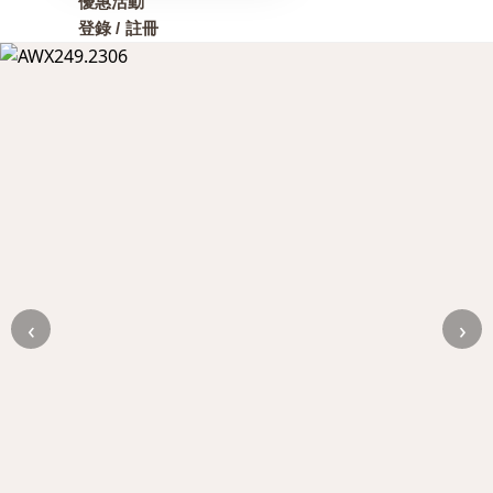
優惠活動
登錄 / 註冊
‹
›