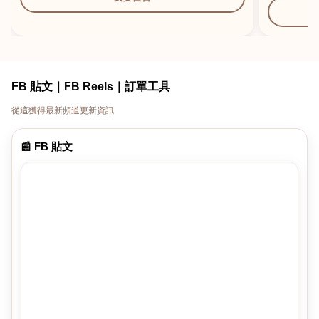
FB 貼文｜FB Reels｜訂單工具
從這獲得最新頻道更新資訊
📰 FB 貼文