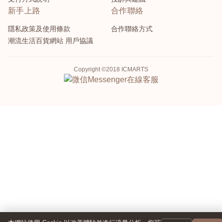
新手上路
合作聯絡
隱私政策及使用條款
合作聯絡方式
潮流生活百貨網站 用戶協議
Copyright ©2018 ICMARTS
Messenger
在線客服