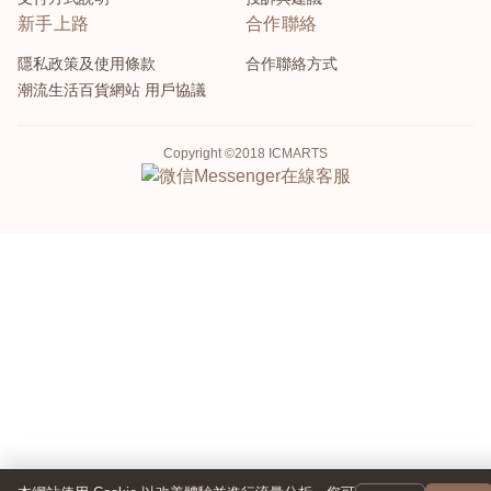
新手上路
合作聯絡
隱私政策及使用條款
合作聯絡方式
潮流生活百貨網站 用戶協議
Copyright ©2018 ICMARTS
Messenger
在線客服