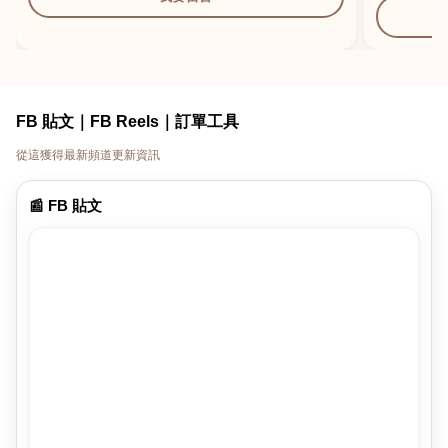
FB 貼文｜FB Reels｜訂單工具
從這獲得最新頻道更新資訊
📰 FB 貼文