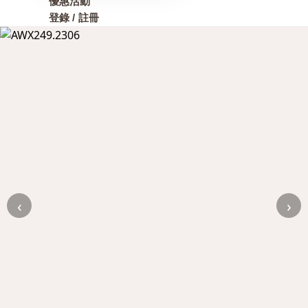
優惠活動
登錄 / 註冊
‹
›