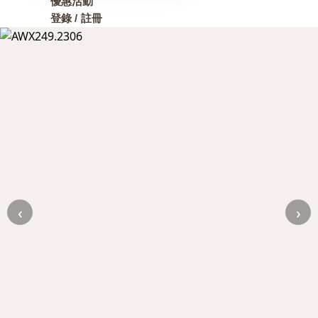
優惠活動
登錄 / 註冊
‹
›