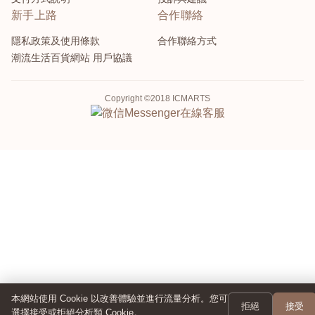
新手上路
合作聯絡
隱私政策及使用條款
合作聯絡方式
潮流生活百貨網站 用戶協議
Copyright ©2018 ICMARTS
Messenger
在線客服
本網站使用 Cookie 以改善體驗並進行流量分析。您可
拒絕
接受
選擇接受或拒絕分析類 Cookie。