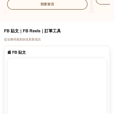
我要留言
FB 貼文｜FB Reels｜訂單工具
從這獲得最新頻道更新資訊
📰 FB 貼文