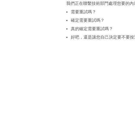
我們正在聯繫技術部門處理您要的內
需要重試嗎？
確定需要重試嗎？
真的確定需要重試嗎？
好吧，還是讓您自己決定要不要按