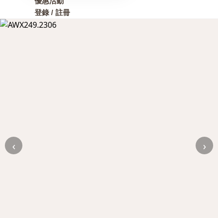
優惠活動
登錄 / 註冊
‹
›