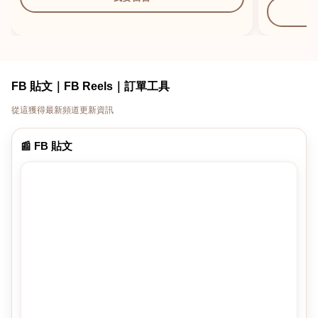
FB 貼文｜FB Reels｜訂單工具
從這獲得最新頻道更新資訊
📰 FB 貼文