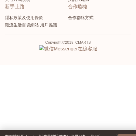
新手上路
合作聯絡
隱私政策及使用條款
合作聯絡方式
潮流生活百貨網站 用戶協議
Copyright ©2018 ICMARTS
Messenger
在線客服