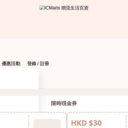
優惠活動
登錄 / 註冊
限時現金券
HKD $30