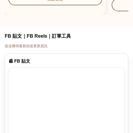
FB 貼文｜FB Reels｜訂單工具
從這獲得最新頻道更新資訊
📰 FB 貼文