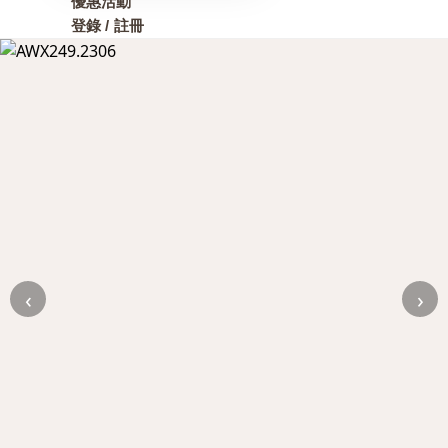
優惠活動
登錄 / 註冊
‹
›