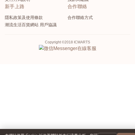
新手上路
合作聯絡
隱私政策及使用條款
合作聯絡方式
潮流生活百貨網站 用戶協議
Copyright ©2018 ICMARTS
Messenger
在線客服