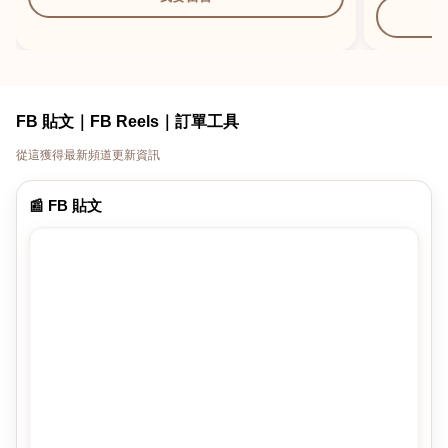
FB 貼文｜FB Reels｜訂單工具
從這獲得最新頻道更新資訊
📰 FB 貼文