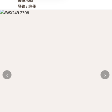
優惠活動
登錄 / 註冊
‹
›