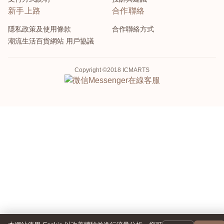
新手上路
合作聯絡
隱私政策及使用條款
合作聯絡方式
潮流生活百貨網站 用戶協議
Copyright ©2018 ICMARTS
Messenger
在線客服