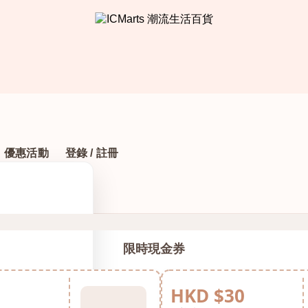
優惠活動
登錄 / 註冊
限時現金券
HKD $30