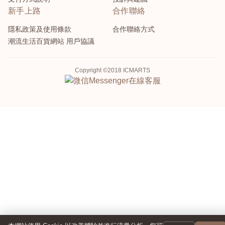
新手上路
合作聯絡
隱私政策及使用條款
合作聯絡方式
潮流生活百貨網站 用戶協議
Copyright ©2018 ICMARTS
Messenger
在線客服