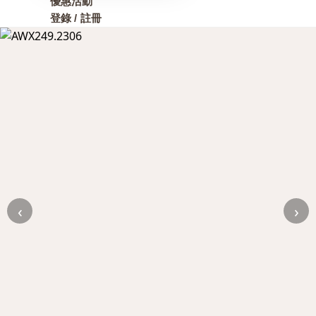
優惠活動
登錄 / 註冊
‹
›