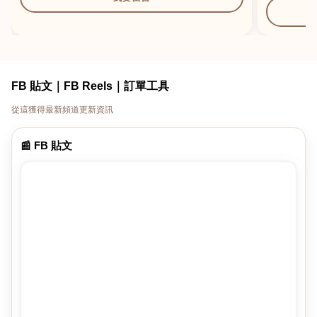
FB 貼文｜FB Reels｜訂單工具
從這獲得最新頻道更新資訊
📰 FB 貼文