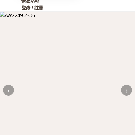
優惠活動
登錄 / 註冊
‹
›