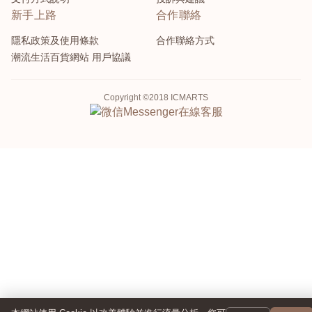
新手上路
合作聯絡
隱私政策及使用條款
合作聯絡方式
潮流生活百貨網站 用戶協議
Copyright ©2018 ICMARTS
Messenger
在線客服