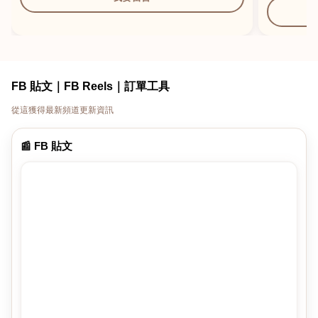
FB 貼文｜FB Reels｜訂單工具
從這獲得最新頻道更新資訊
📰 FB 貼文