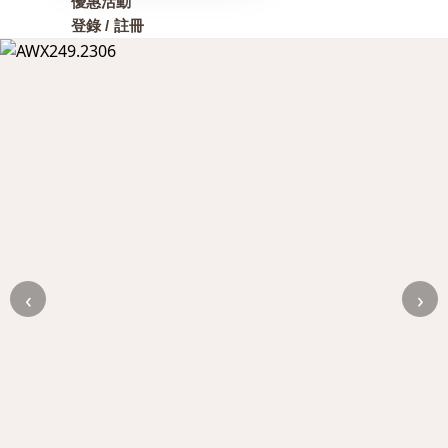
優惠活動
登錄 / 註冊
‹
›