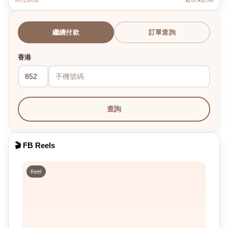
繼續付款
訂單查詢
香港
查詢
🎬 FB Reels
Reel