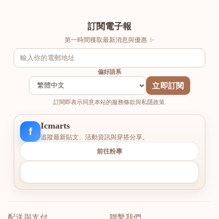
訂閱電子報
第一時間獲取最新消息與優惠 ✨
偏好語系
立即訂閱
訂閱即表示同意本站的服務條款與私隱政策.
Icmarts
f
追蹤最新貼文、活動資訊與穿搭分享。
前往粉專
配送與支付
聯繫我們