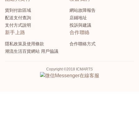
貨到付款區域
網站故障報告
配送支付查詢
店鋪地址
支付方式說明
投訴與建議
新手上路
合作聯絡
隱私政策及使用條款
合作聯絡方式
潮流生活百貨網站 用戶協議
Copyright ©2018 ICMARTS
Messenger
在線客服