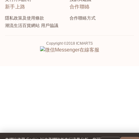
新手上路
合作聯絡
隱私政策及使用條款
合作聯絡方式
潮流生活百貨網站 用戶協議
Copyright ©2018 ICMARTS
Messenger
在線客服