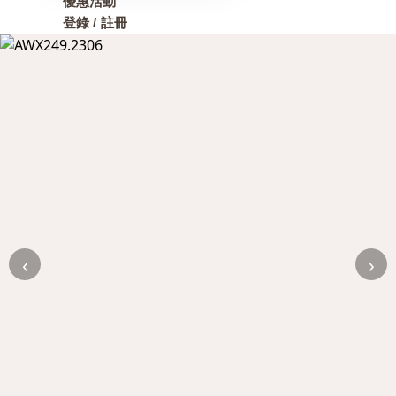
優惠活動
登錄 / 註冊
‹
›