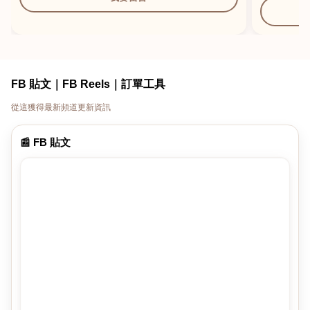
FB 貼文｜FB Reels｜訂單工具
從這獲得最新頻道更新資訊
📰 FB 貼文