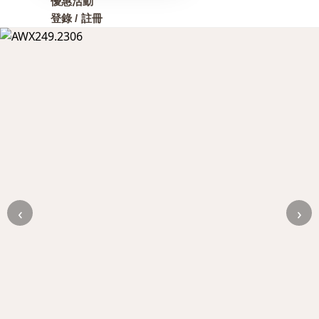
優惠活動
登錄 / 註冊
‹
›