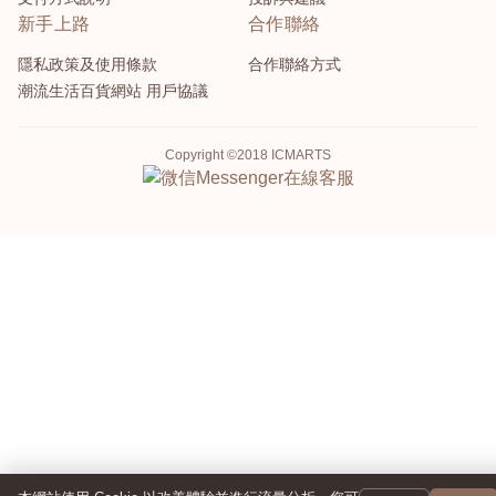
新手上路
合作聯絡
隱私政策及使用條款
合作聯絡方式
潮流生活百貨網站 用戶協議
Copyright ©2018 ICMARTS
Messenger
在線客服