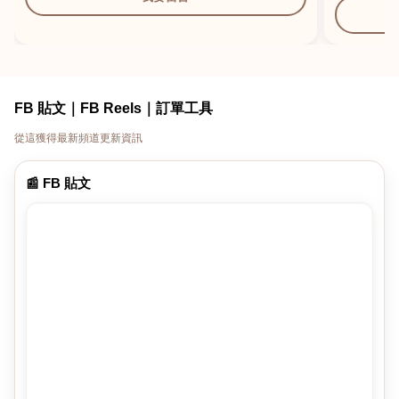
FB 貼文｜FB Reels｜訂單工具
從這獲得最新頻道更新資訊
📰 FB 貼文