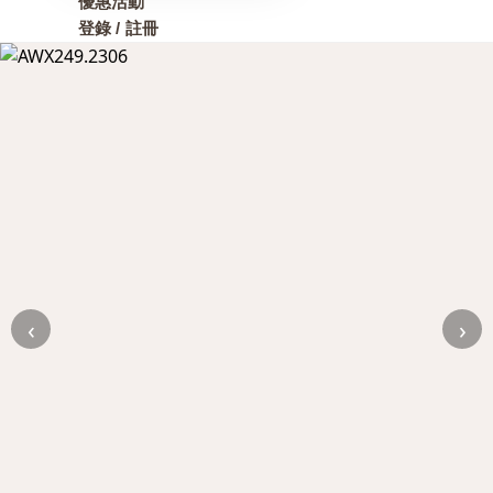
優惠活動
登錄 / 註冊
‹
›