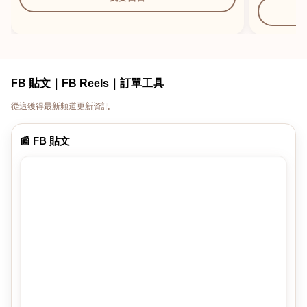
FB 貼文｜FB Reels｜訂單工具
從這獲得最新頻道更新資訊
📰 FB 貼文