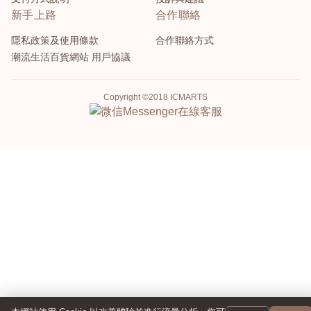
新手上路
合作聯絡
隱私政策及使用條款
合作聯絡方式
潮流生活百貨網站 用戶協議
Copyright ©2018 ICMARTS
Messenger
在線客服