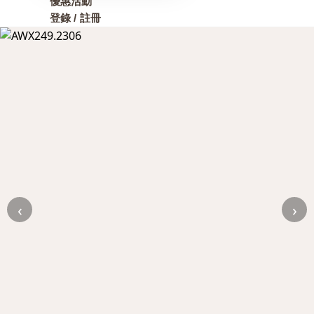
優惠活動
登錄 / 註冊
‹
›