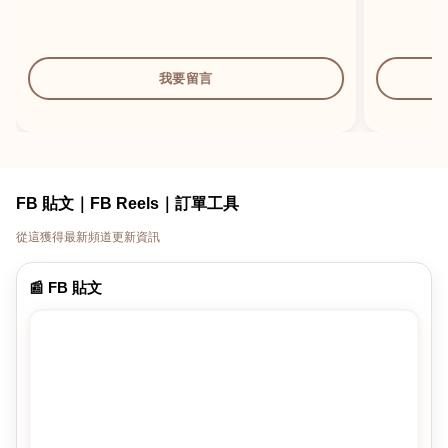
我要留言
FB 貼文｜FB Reels｜訂單工具
從這獲得最新頻道更新資訊
📰 FB 貼文