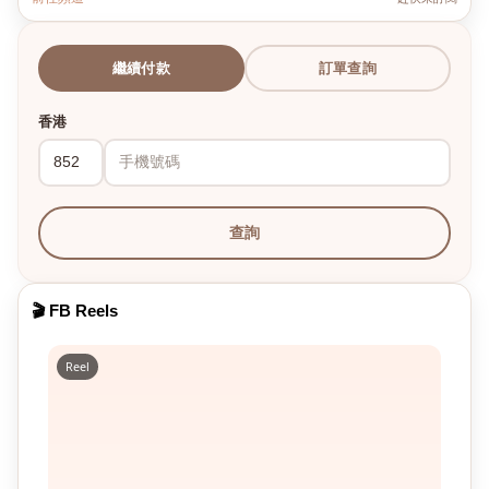
繼續付款
訂單查詢
香港
查詢
🎬 FB Reels
Reel