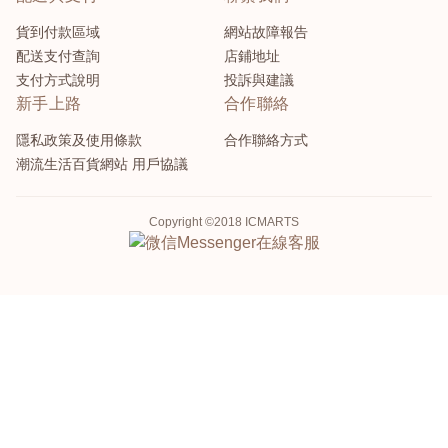
貨到付款區域
網站故障報告
配送支付查詢
店鋪地址
支付方式說明
投訴與建議
新手上路
合作聯絡
隱私政策及使用條款
合作聯絡方式
潮流生活百貨網站 用戶協議
Copyright ©2018 ICMARTS
Messenger
在線客服