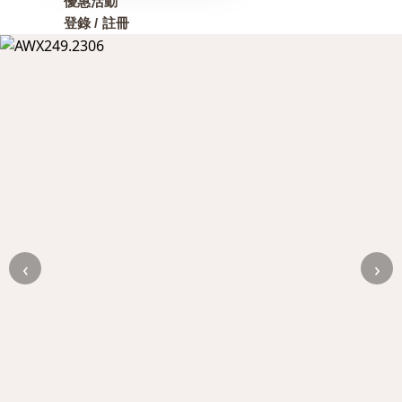
優惠活動
登錄 / 註冊
‹
›