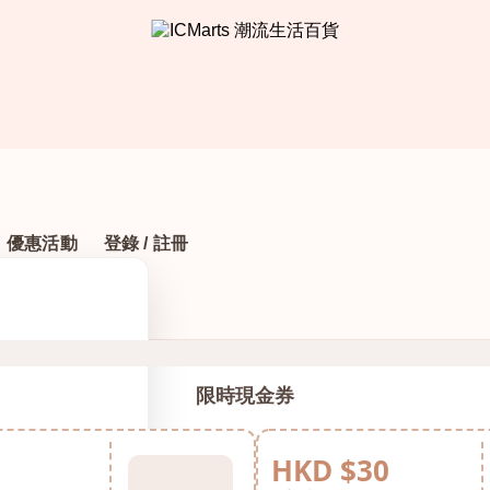
優惠活動
登錄 / 註冊
限時現金券
HKD $30