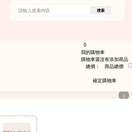
搜索
0
我的購物車
購物車還沒有添加商品
總價： 商品總價
確定購物車
›