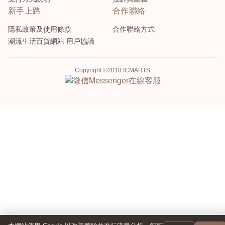
新手上路
合作聯絡
隱私政策及使用條款
合作聯絡方式
潮流生活百貨網站 用戶協議
Copyright ©2018 ICMARTS
Messenger
在線客服