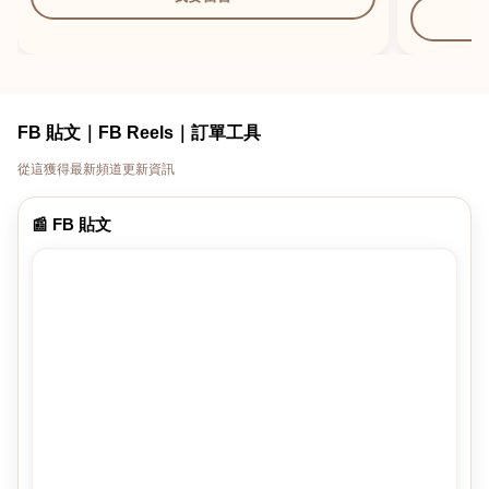
FB 貼文｜FB Reels｜訂單工具
從這獲得最新頻道更新資訊
📰 FB 貼文