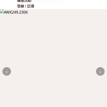
優惠活動
登錄 / 註冊
‹
›