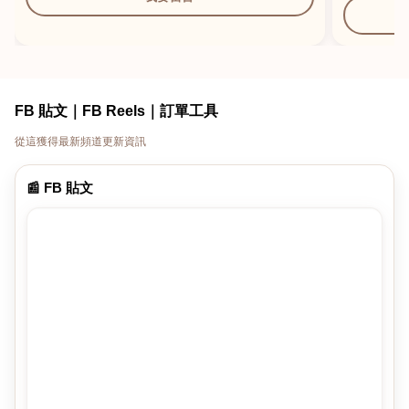
FB 貼文｜FB Reels｜訂單工具
從這獲得最新頻道更新資訊
📰 FB 貼文