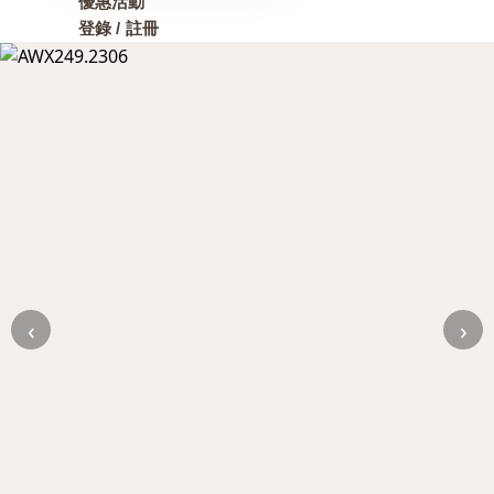
優惠活動
登錄 / 註冊
‹
›