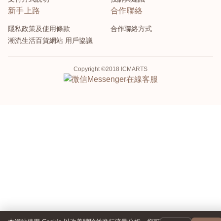
新手上路
合作聯絡
隱私政策及使用條款
合作聯絡方式
潮流生活百貨網站 用戶協議
Copyright ©2018 ICMARTS
Messenger
在線客服