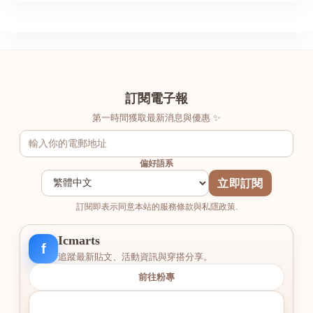
訂閱電子報
第一時間獲取最新消息與優惠 ✨
偏好語系
立即訂閱
訂閱即表示同意本站的服務條款與私隱政策.
Icmarts
f
追蹤最新貼文、活動資訊與穿搭分享。
前往粉專