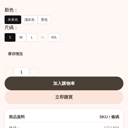
顏色：
米黃色
淺灰色
黑色
尺碼：
S
M
L
XL
XXL
庫存情況
加入購物車
立即購買
商品資料
SKU / 條碼