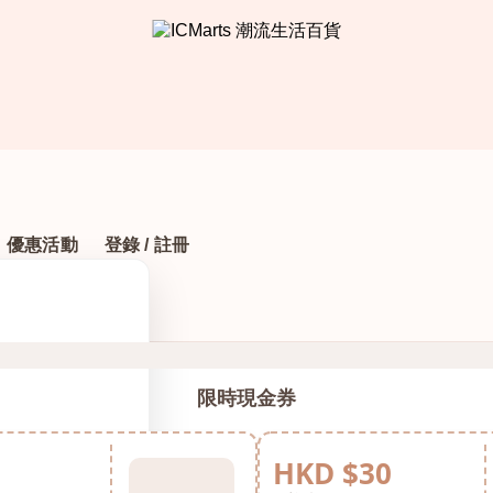
優惠活動
登錄 / 註冊
限時現金券
HKD $30