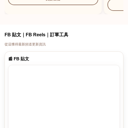
FB 貼文｜FB Reels｜訂單工具
從這獲得最新頻道更新資訊
📰 FB 貼文