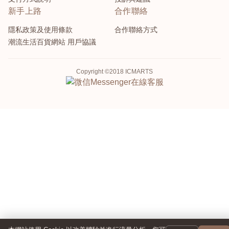
新手上路
合作聯絡
隱私政策及使用條款
合作聯絡方式
潮流生活百貨網站 用戶協議
Copyright ©2018 ICMARTS
Messenger
在線客服