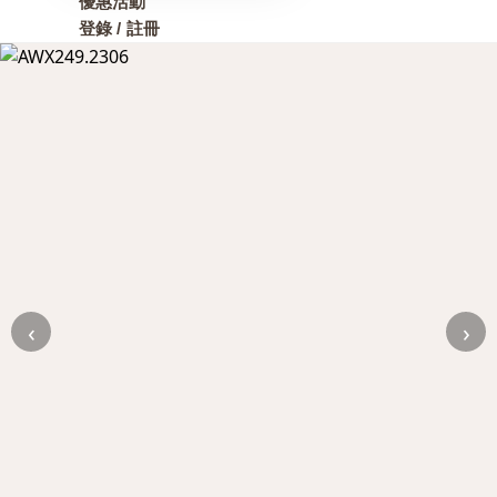
優惠活動
登錄 / 註冊
‹
›