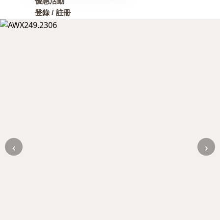
優惠活動
登錄 / 註冊
‹
›