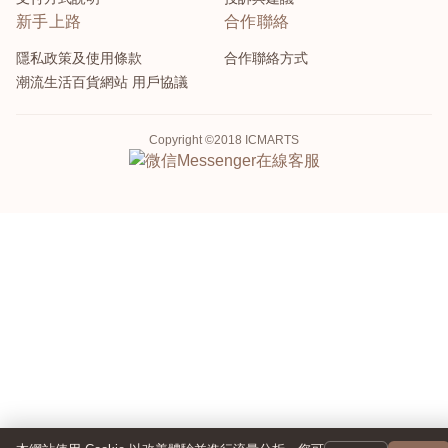
新手上路
合作聯絡
隱私政策及使用條款
合作聯絡方式
潮流生活百貨網站 用戶協議
Copyright ©2018 ICMARTS
Messenger
在線客服