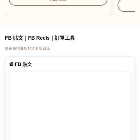
FB 貼文｜FB Reels｜訂單工具
從這獲得最新頻道更新資訊
📰 FB 貼文