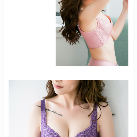
港澳中文
English