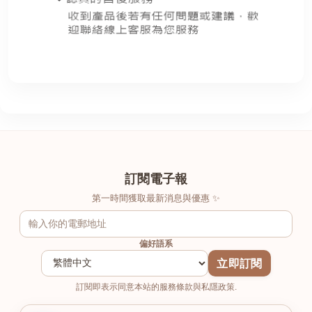
訂閱電子報
第一時間獲取最新消息與優惠 ✨
偏好語系
立即訂閱
訂閱即表示同意本站的服務條款與私隱政策.